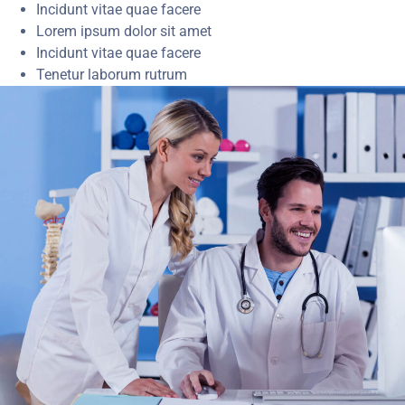
Incidunt vitae quae facere
Lorem ipsum dolor sit amet
Incidunt vitae quae facere
Tenetur laborum rutrum